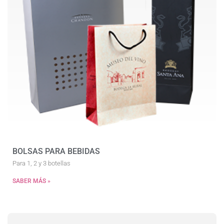
BOLSAS PARA BEBIDAS
Para 1, 2 y 3 botellas
SABER MÁS »