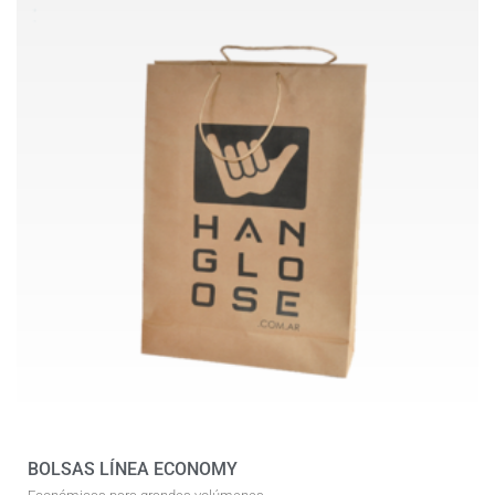
BOLSAS LÍNEA ECONOMY