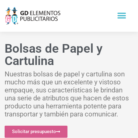
Bolsas de Papel y
Cartulina
Nuestras bolsas de papel y cartulina son
mucho más que un excelente y vistoso
empaque, sus características le brindan
una serie de atributos que hacen de estos
producto una herramienta potente para
transportar y también para comunicar.
Solicitar presupuesto