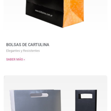
BOLSAS DE CARTULINA
Elegantes y Resistentes
SABER MÁS »