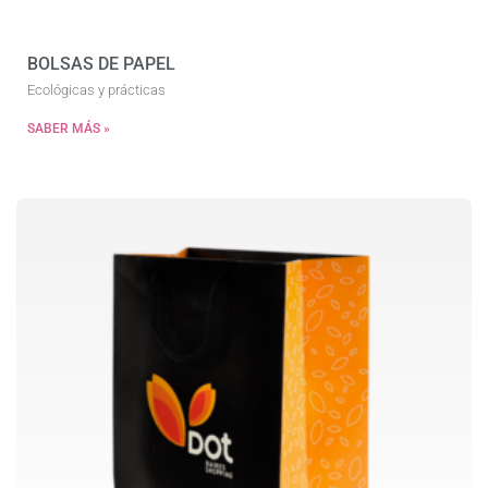
BOLSAS DE PAPEL
Ecológicas y prácticas
SABER MÁS »