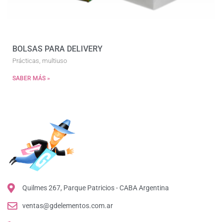
BOLSAS PARA DELIVERY
Prácticas, multiuso
SABER MÁS »
Quilmes 267, Parque Patricios - CABA Argentina
ventas@gdelementos.com.ar