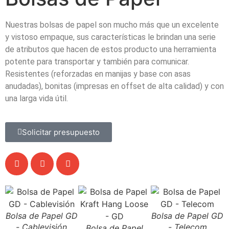
Nuestras bolsas de papel son mucho más que un excelente
y vistoso empaque, sus características le brindan una serie
de atributos que hacen de estos producto una herramienta
potente para transportar y también para comunicar.
Resistentes (reforzadas en manijas y base con asas
anudadas), bonitas (impresas en offset de alta calidad) y con
una larga vida útil.
Solicitar presupuesto
Bolsa de Papel GD
Bolsa de Papel GD
B
- Cablevisión
- Telecom
Bolsa de Papel