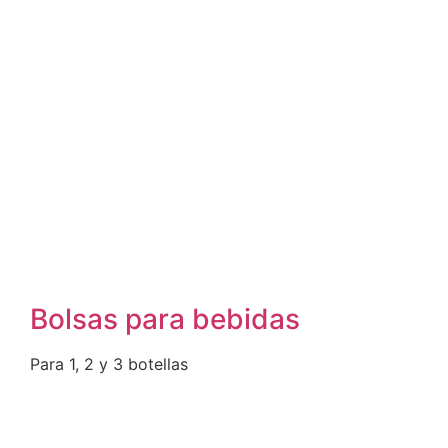
Bolsas para bebidas
Para 1, 2 y 3 botellas