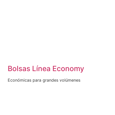
Bolsas Línea Economy
Económicas para grandes volúmenes