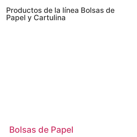
Productos de la línea
Bolsas de
Papel y Cartulina
Bolsas de Papel