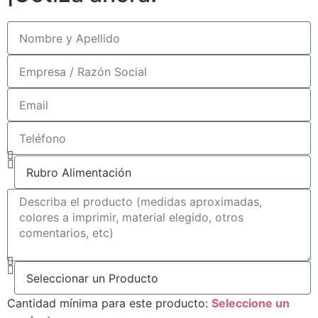
Cantidad mínima para este producto:
Seleccione un