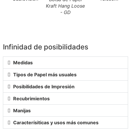
Kraft Hang Loose
- GD
Infinidad de posibilidades
Medidas
Tipos de Papel más usuales
Posibilidades de Impresión
Recubrimientos
Manijas
Caracterísiticas y usos más comunes