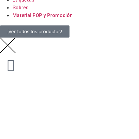
Sobres
Material POP y Promoción
¡Ver todos los productos!