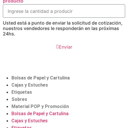
producto
Usted está a punto de enviar la solicitud de cotización,
nuestros vendedores le responderán en las próximas
24hs.
Enviar
Bolsas de Papel y Cartulina
Cajas y Estuches
Etiquetas
Sobres
Material POP y Promoción
Bolsas de Papel y Cartulina
Cajas y Estuches
Etiquetas