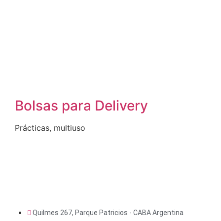
Bolsas para Delivery
Prácticas, multiuso
Quilmes 267, Parque Patricios - CABA Argentina