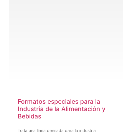
Formatos especiales para la
Industria de la Alimentación y
Bebidas
Toda una línea pensada para la industria