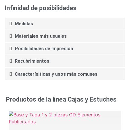
Infinidad de posibilidades
Medidas
Materiales más usuales
Posibilidades de Impresión
Recubrimientos
Caracterísiticas y usos más comunes
Productos de la línea
Cajas y Estuches