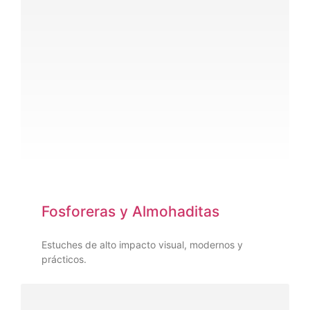
Fosforeras y Almohaditas
Estuches de alto impacto visual, modernos y
prácticos.