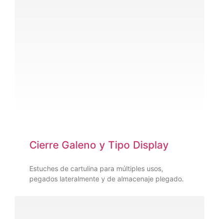
Cierre Galeno y Tipo Display
Estuches de cartulina para múltiples usos,
pegados lateralmente y de almacenaje plegado.