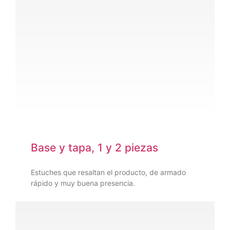
Base y tapa, 1 y 2 piezas
Estuches que resaltan el producto, de armado
rápido y muy buena presencia.