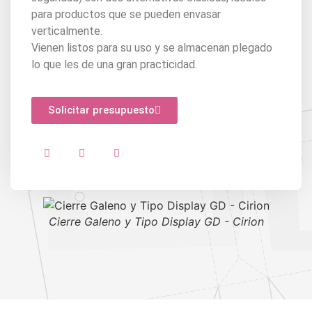
para productos que se pueden envasar
verticalmente.
Vienen listos para su uso y se almacenan plegado
lo que les de una gran practicidad.
Solicitar presupuesto
Cierre Galeno y Tipo Display GD - Cirion