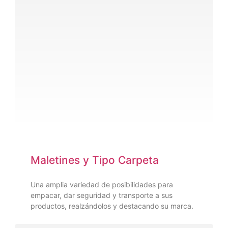
Maletines y Tipo Carpeta
Una amplia variedad de posibilidades para
empacar, dar seguridad y transporte a sus
productos, realzándolos y destacando su marca.