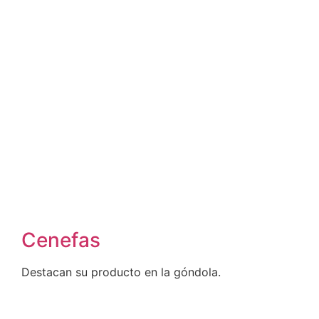
Cenefas
Destacan su producto en la góndola.