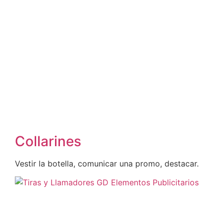
Collarines
Vestir la botella, comunicar una promo, destacar.