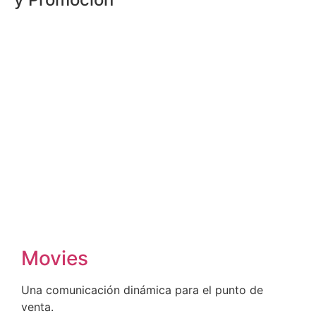
Movies
Una comunicación dinámica para el punto de
venta.