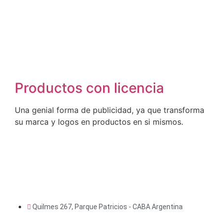
Productos con licencia
Una genial forma de publicidad, ya que transforma
su marca y logos en productos en si mismos.
Quilmes 267, Parque Patricios - CABA Argentina