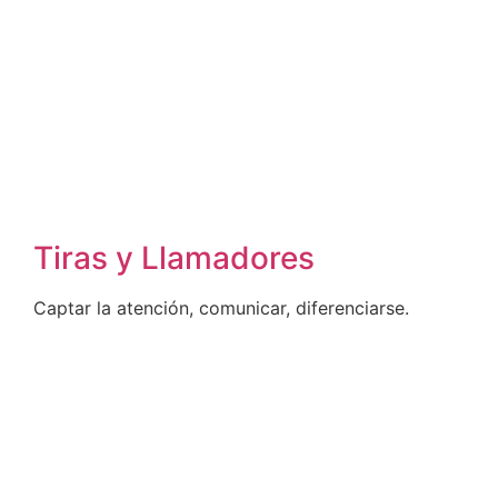
Tiras y Llamadores
Captar la atención, comunicar, diferenciarse.