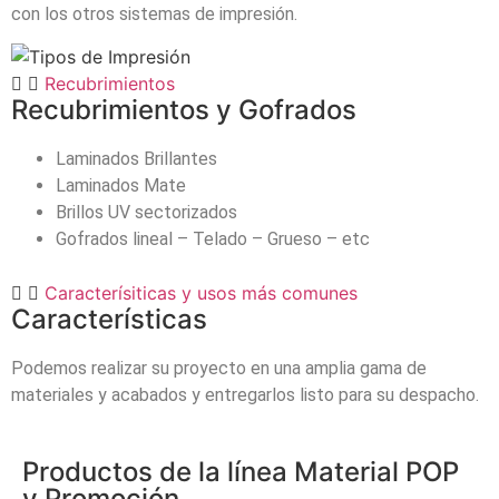
con los otros sistemas de impresión.
Recubrimientos
Recubrimientos y Gofrados
Laminados Brillantes
Laminados Mate
Brillos UV sectorizados
Gofrados lineal – Telado – Grueso – etc
Caracterísiticas y usos más comunes
Características
Podemos realizar su proyecto en una amplia gama de
materiales y acabados y entregarlos listo para su despacho.
Productos de la línea
Material POP
y Promoción