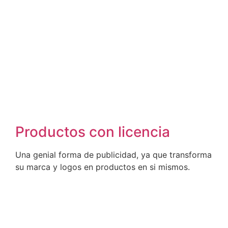
Productos con licencia
Una genial forma de publicidad, ya que transforma
su marca y logos en productos en si mismos.