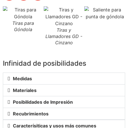
Tiras para
Góndola
Tiras y
Llamadores GD -
Cinzano
Infinidad de posibilidades
Medidas
Materiales
Posibilidades de Impresión
Recubrimientos
Caracterísiticas y usos más comunes