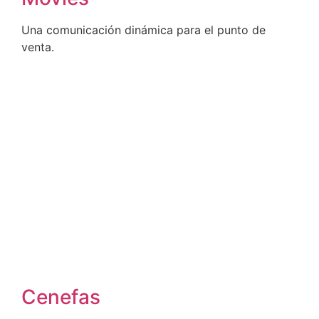
Una comunicación dinámica para el punto de
venta.
Cenefas