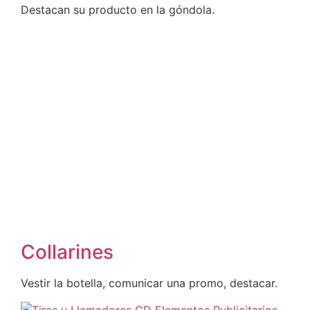
Destacan su producto en la góndola.
Collarines
Vestir la botella, comunicar una promo, destacar.