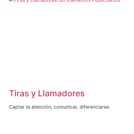
Tiras y Llamadores
Captar la atención, comunicar, diferenciarse.