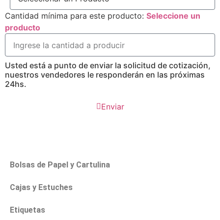
Cantidad mínima para este producto:
Seleccione un
producto
Usted está a punto de enviar la solicitud de cotización,
nuestros vendedores le responderán en las próximas
24hs.
Enviar
Bolsas de Papel y Cartulina
Cajas y Estuches
Etiquetas