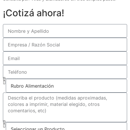
¡Cotizá ahora!