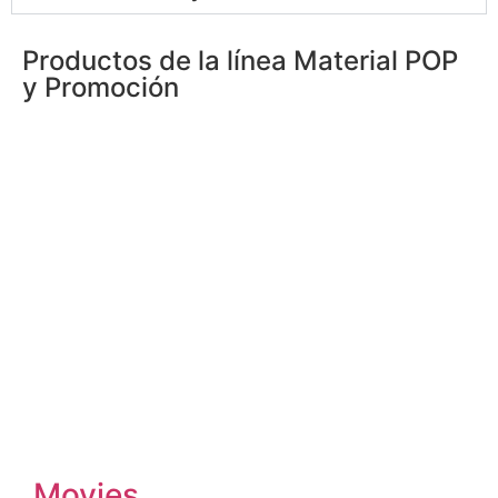
Productos de la línea
Material POP
y Promoción
Movies